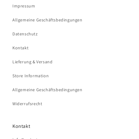
Impressum
Allgemeine Geschäftsbedingungen
Datenschutz
Kontakt
Lieferung & Versand
Store Information
Allgemeine Geschäftsbedingungen
Widerrufsrecht
Kontakt